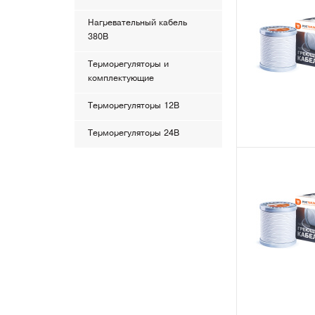
Нагревательный кабель
380В
Терморегуляторы и
комплектующие
Терморегуляторы 12В
Терморегуляторы 24В