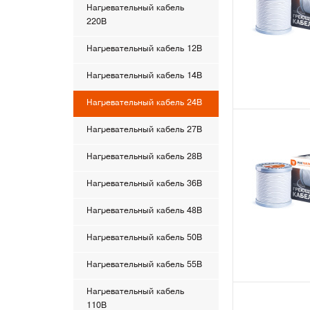
Нагревательный кабель
220В
Нагревательный кабель 12В
Нагревательный кабель 14В
Нагревательный кабель 24В
Нагревательный кабель 27В
Нагревательный кабель 28В
Нагревательный кабель 36В
Нагревательный кабель 48В
Нагревательный кабель 50В
Нагревательный кабель 55В
Нагревательный кабель
110В