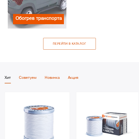
Обогрев транспорта
ПЕРЕЙТИ В КАТАЛОГ
Хит
Советуем
Новинка
Акция