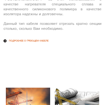
качестве нагревателя специального сплава и
качественного силиконового полимера в качестве
изолятора надежны и долговечны.
Данный тип кабеля позволяет отрезать кратно секции
столько, сколько Вам необходимо.
ПОДРОБНЕЕ О ГРЕЮЩЕМ КАБЕЛЕ