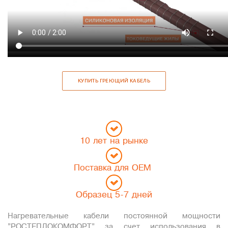
10 лет на рынке
Поставка для OEM
Образец 5-7 дней
Нагревательные кабели постоянной мощности
"РОСТЕПЛОКОМФОРТ" за счет использования в