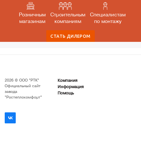
Розничным
Строительным
Специалистам
магазинам
компаниям
по монтажу
2026 © ООО "РТК"
Компания
Официальный сайт
Информация
завода
Помощь
"Ростеплокомфорт"