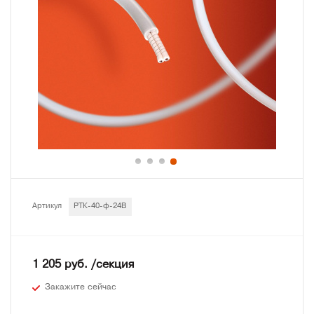
Артикул
РТК-40-ф-24В
1 205 руб. /секция
Закажите сейчас