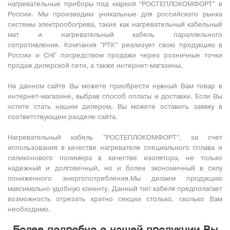
нагревательные приборы под маркой "РОСТЕПЛОКОМФОРТ" в
России. Мы производим уникальные для российского рынка
системы электрообогрева, такие как нагревательный кабельный
мат и нагревательный кабель параллельного
сопротивления. Компания "РТК" реализует свою продукцию в
России и СНГ посредством продажи через розничные точки
продаж дилерской сети, а также интернет-магазины.
На данном сайте Вы можете приобрести нужный Вам товар в
интернет-магазине, выбрав способ оплаты и доставки. Если Вы
хотите стать нашим дилером, Вы можете оставить заявку в
соответствующем разделе сайта.
Нагревательный кабель "РОСТЕПЛОКОМФОРТ", за счет
использования в качестве нагревателя специального сплава и
силиконового полимера в качестве изолятора, не только
надежный и долговечный, но и более экономичный в силу
пониженного энергопотребления.Мы делаем продукцию
максимально удобную клиенту. Данный тип кабеля предполагает
возможность отрезать кратно секции столько, сколько Вам
необходимо.