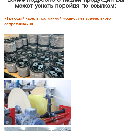
Более подробно о нашей продукции Вы
может узнать перейдя по ссылкам:
- Греющий кабель постоянной мощности параллельного
сопротивления