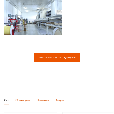
Хит
Советуем
Новинка
Акция