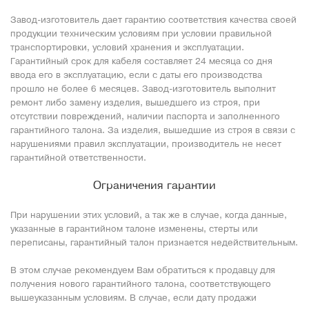
Завод-изготовитель дает гарантию соответствия качества своей
продукции техническим условиям при условии правильной
транспортировки, условий хранения и эксплуатации.
Гарантийный срок для кабеля составляет 24 месяца со дня
ввода его в эксплуатацию, если с даты его производства
прошло не более 6 месяцев. Завод-изготовитель выполнит
ремонт либо замену изделия, вышедшего из строя, при
отсутствии повреждений, наличии паспорта и заполненного
гарантийного талона. За изделия, вышедшие из строя в связи с
нарушениями правил эксплуатации, производитель не несет
гарантийной ответственности.
Ограничения гарантии
При нарушении этих условий, а так же в случае, когда данные,
указанные в гарантийном талоне изменены, стерты или
переписаны, гарантийный талон признается недействительным.
В этом случае рекомендуем Вам обратиться к продавцу для
получения нового гарантийного талона, соответствующего
вышеуказанным условиям. В случае, если дату продажи