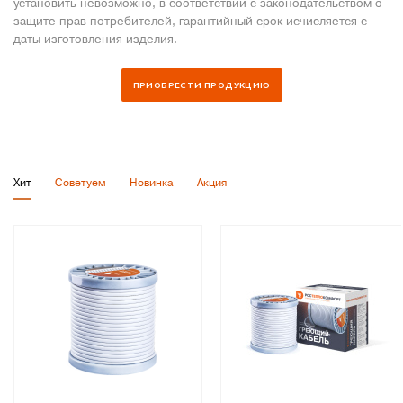
установить невозможно, в соответствии с законодательством о
защите прав потребителей, гарантийный срок исчисляется с
даты изготовления изделия.
Хит
Советуем
Новинка
Акция