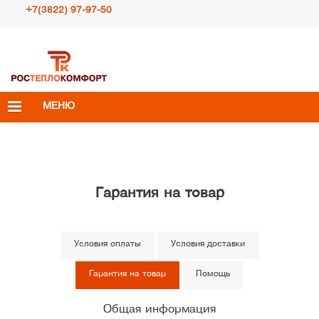
+7(3822) 97-97-50
Пн – Пт с 10:00 до 18:00
info@rosteplokomfort.ru
МЕНЮ
Гарантия на товар
Условия оплаты
Условия доставки
Гарантия на товар
Помощь
Общая информация