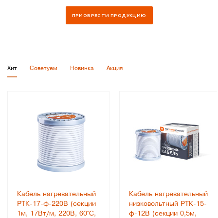
Хит
Советуем
Новинка
Акция
Кабель нагревательный
Кабель нагревательный
РТК-17-ф-220В (секции
низковольтный РТК-15-
1м, 17Вт/м, 220В, 60°С,
ф-12В (секции 0,5м,