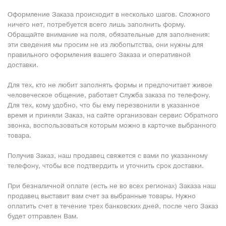
Оформление Заказа происходит в несколько шагов. Сложного
ничего нет, потребуется всего лишь заполнить форму.
Обращайте внимание на поля, обязательные для заполнения:
эти сведения мы просим не из любопытства, они нужны для
правильного оформления вашего Заказа и оперативной
доставки.
Для тех, кто не любит заполнять формы и предпочитает живое
человеческое общение, работает Служба заказа по телефону.
Для тех, кому удобно, что бы ему перезвонили в указанное
время и приняли Заказ, на сайте организован сервис Обратного
звонка, воспользоваться которым можно в карточке выбранного
товара.
Получив Заказ, наш продавец свяжется с вами по указанному
телефону, чтобы все подтвердить и уточнить срок доставки.
При безналичной оплате (есть не во всех регионах) Заказа наш
продавец выставит вам счет за выбранные товары. Нужно
оплатить счет в течение трех банковских дней, после чего Заказ
будет отправлен Вам.