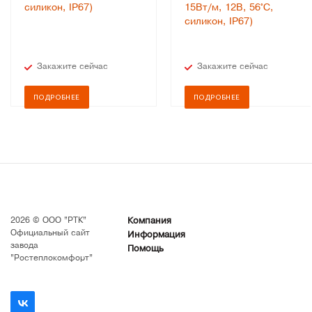
силикон, IP67)
15Вт/м, 12В, 56°С,
силикон, IP67)
Закажите сейчас
Закажите сейчас
ПОДРОБНЕЕ
ПОДРОБНЕЕ
2026 © ООО "РТК"
Компания
Официальный сайт
Информация
завода
Помощь
"Ростеплокомфорт"