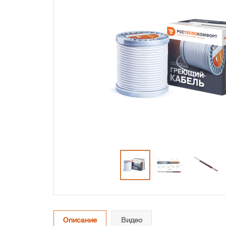
Описание
Видео