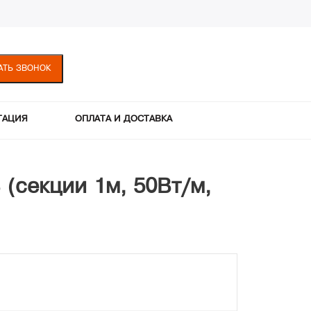
АТЬ ЗВОНОК
ТАЦИЯ
ОПЛАТА И ДОСТАВКА
(секции 1м, 50Вт/м,