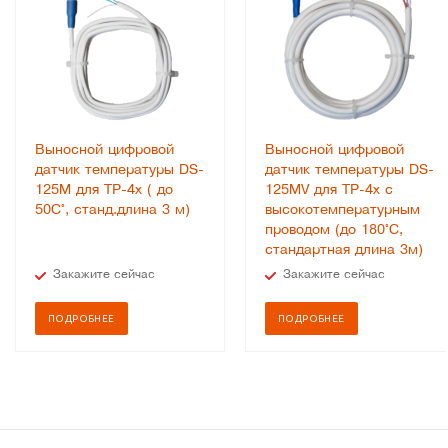
Выносной цифровой
Выносной цифровой
датчик температуры DS-
датчик температуры DS-
125M для ТР-4х ( до
125MV для ТР-4х с
50С°, станд.длина 3 м)
высокотемпературным
проводом (до 180°С,
стандартная длина 3м)
Закажите сейчас
Закажите сейчас
ПОДРОБНЕЕ
ПОДРОБНЕЕ