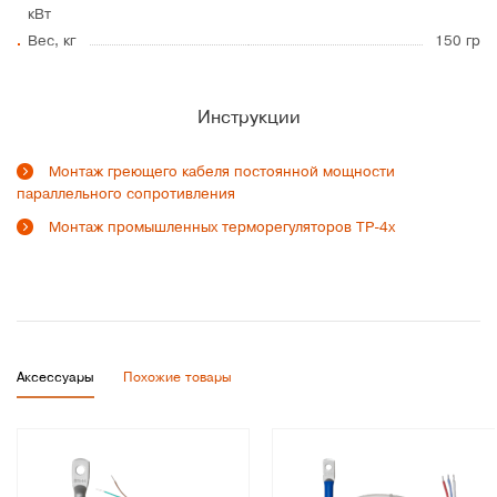
кВт
Вес, кг
150 гр
Инструкции
Монтаж греющего кабеля постоянной мощности
параллельного сопротивления
Монтаж промышленных терморегуляторов ТР-4х
Аксессуары
Похожие товары