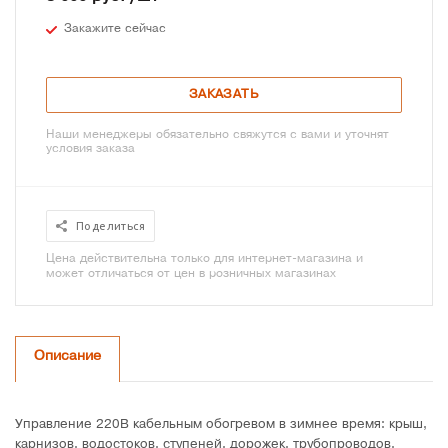
Закажите сейчас
ЗАКАЗАТЬ
Наши менеджеры обязательно свяжутся с вами и уточнят
условия заказа
Поделиться
Цена действительна только для интернет-магазина и
может отличаться от цен в розничных магазинах
Описание
Управление 220В кабельным обогревом в зимнее время: крыш,
карнизов, водостоков, ступеней, дорожек, трубопроводов,