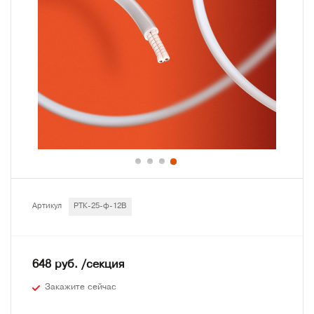
Артикул
РТК-25-ф-12В
648 руб. /секция
Закажите сейчас