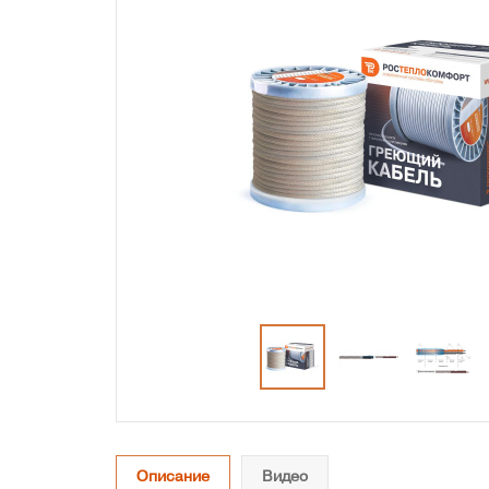
Описание
Видео