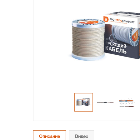
Описание
Видео