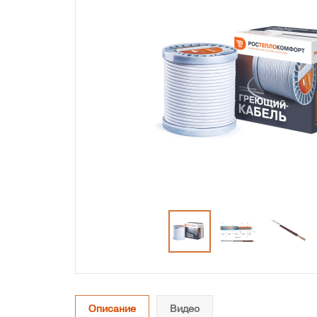
Описание
Видео