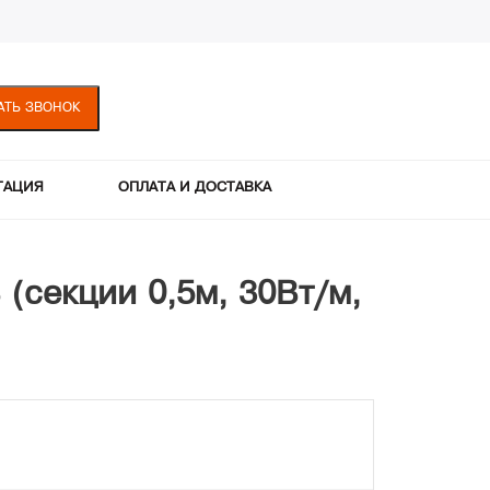
АТЬ ЗВОНОК
ТАЦИЯ
ОПЛАТА И ДОСТАВКА
(секции 0,5м, 30Вт/м,