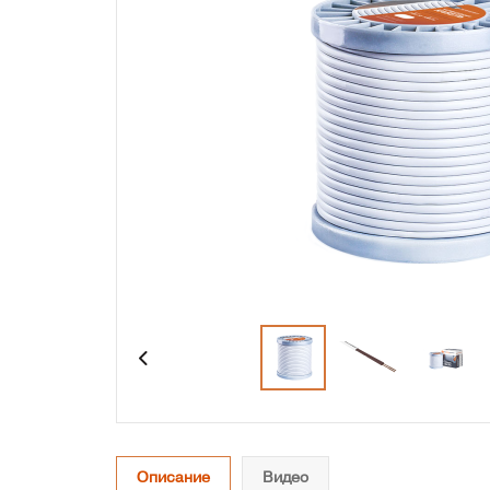
Описание
Видео