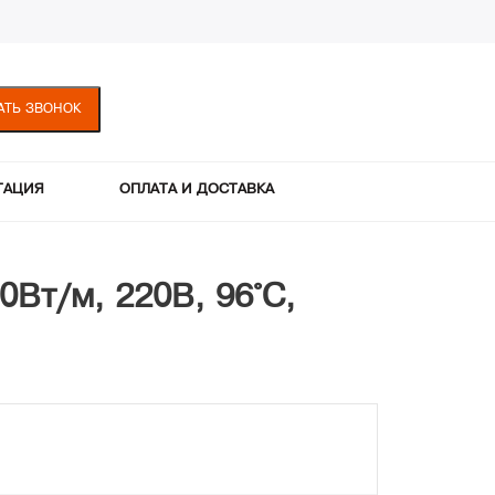
АТЬ ЗВОНОК
ТАЦИЯ
ОПЛАТА И ДОСТАВКА
Вт/м, 220В, 96°С,