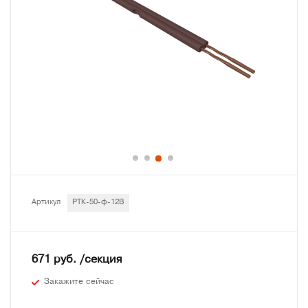
Артикул
РТК-50-ф-12В
671 руб. /секция
Закажите сейчас