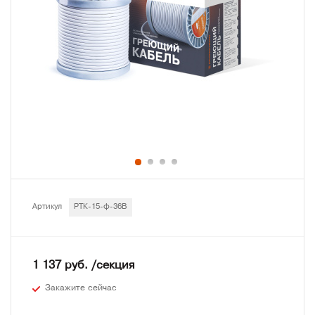
Артикул
РТК-15-ф-36В
1 137 руб. /секция
Закажите сейчас